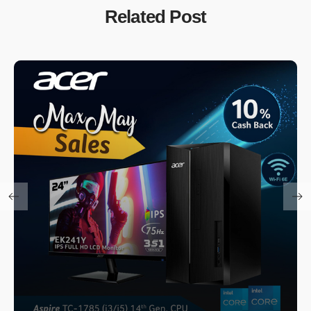
Related Post