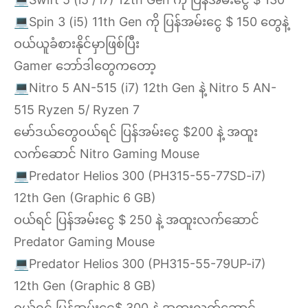
💻Spin 3 (i5) 11th Gen ကို ပြန်အမ်းငွေ $ 150 တွေနဲ့
ဝယ်ယူခံစားနိုင်မှာဖြစ်ပြီး
Gamer ဘော်ဒါတွေကတော့
💻Nitro 5 AN-515 (i7) 12th Gen နဲ့ Nitro 5 AN-
515 Ryzen 5/ Ryzen 7
မော်ဒယ်တွေဝယ်ရင် ပြန်အမ်းငွေ $200 နဲ့ အထူး
လက်ဆောင် Nitro Gaming Mouse
💻Predator Helios 300 (PH315-55-77SD-i7)
12th Gen (Graphic 6 GB)
ဝယ်ရင် ပြန်အမ်းငွေ $ 250 နဲ့ အထူးလက်ဆောင်
Predator Gaming Mouse
💻Predator Helios 300 (PH315-55-79UP-i7)
12th Gen (Graphic 8 GB)
ဝယ်ရင် ပြန်အမ်းငွေ$ 300 နဲ့ အထူးလက်ဆောင်