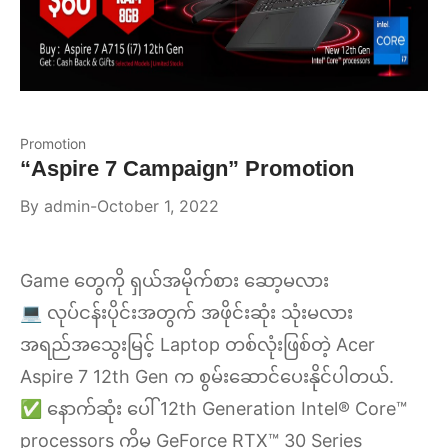
Promotion
“Aspire 7 Campaign” Promotion
By
admin
October 1, 2022
Game တွေကို ရှယ်အမိုက်စား ဆော့မလား
💻 လုပ်ငန်းပိုင်းအတွက် အဖိုင်းဆုံး သုံးမလား
အရည်အသွေးမြင့် Laptop တစ်လုံးဖြစ်တဲ့ Acer
Aspire 7 12th Gen က စွမ်းဆောင်ပေးနိုင်ပါတယ်.
✅ နောက်ဆုံး ပေါ် 12th Generation Intel® Core™
processors ကိုမှ GeForce RTX™ 30 Series