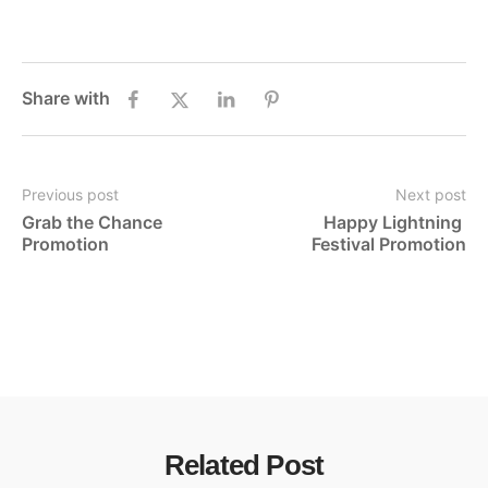
Share with
Previous post
Next post
Grab the Chance 
Happy Lightning 
Promotion
Festival Promotion
Related Post