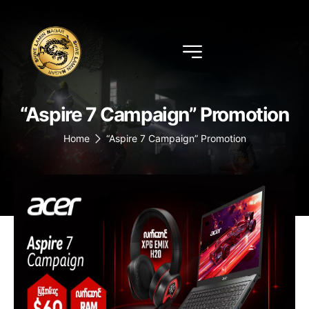
“Aspire 7 Campaign” Promotion
Home
“Aspire 7 Campaign” Promotion