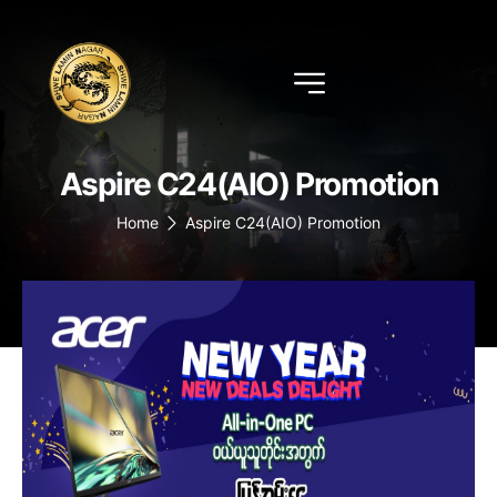
Aspire C24(AIO) Promotion
Home
Aspire C24(AIO) Promotion