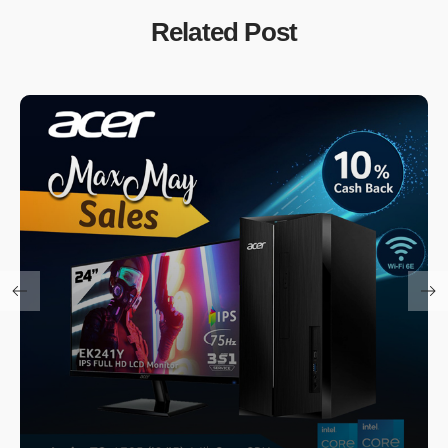
Related Post