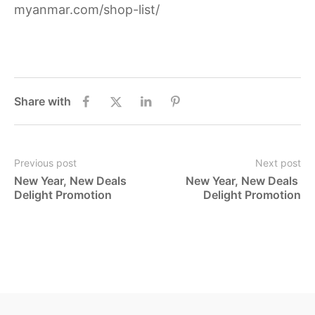
myanmar.com/shop-list/
Share with
Previous post
Next post
New Year, New Deals 
New Year, New Deals 
Delight Promotion
Delight Promotion