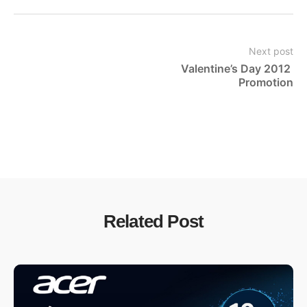
Next post
Valentine’s Day 2012 
Promotion
Related Post