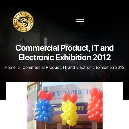
Commercial Product, IT and
Electronic Exhibition 2012
Home
Commercial Product, IT and Electronic Exhibition 2012