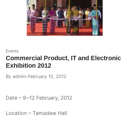
Events
Commercial Product, IT and Electronic
Exhibition 2012
By
admin
February 12, 2012
Date – 9~12 February, 2012
Location – Tamadaw Hall