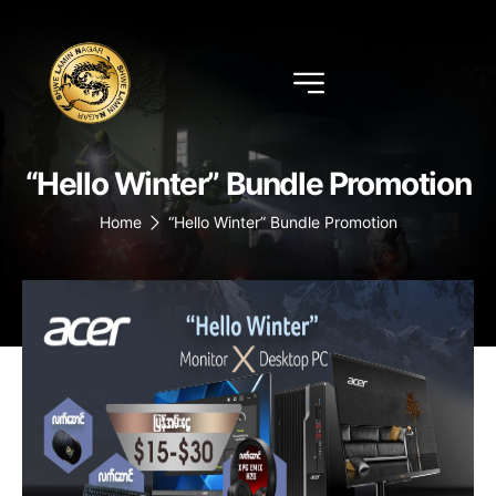
“Hello Winter” Bundle Promotion
Home
“Hello Winter” Bundle Promotion