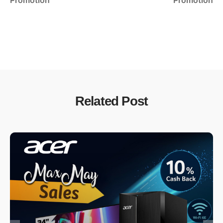
Related Post