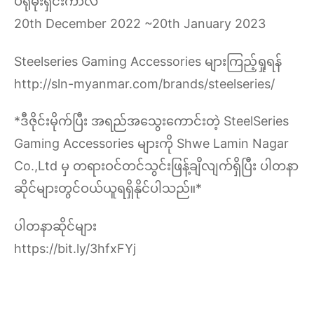
ပရိုမိုးရှင်းကာလ
20th December 2022 ~20th January 2023
Steelseries Gaming Accessories များကြည့်ရှုရန်
http://sln-myanmar.com/brands/steelseries/
*ဒီဇိုင်းမိုက်ပြီး အရည်အသွေးကောင်းတဲ့ SteelSeries
Gaming Accessories များကို Shwe Lamin Nagar
Co.,Ltd မှ တရားဝင်တင်သွင်းဖြန့်ချိလျက်ရှိပြီး ပါတနာ
ဆိုင်များတွင်ဝယ်ယူရရှိနိုင်ပါသည်။*
ပါတနာဆိုင်များ
https://bit.ly/3hfxFYj