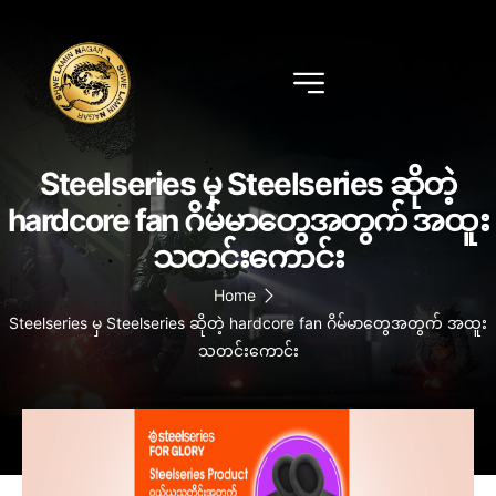
Steelseries မှ Steelseries ဆိုတဲ့
hardcore fan ဂိမ်မာတွေအတွက် အထူး
သတင်းကောင်း
Home
Steelseries မှ Steelseries ဆိုတဲ့ hardcore fan ဂိမ်မာတွေအတွက် အထူး
သတင်းကောင်း