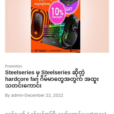
Promotion
Steelseries မှ Steelseries ဆိုတဲ့
hardcore fan ဂိမ်မာတွေအတွက် အထူး
သတင်းကောင်း
By
admin
December 22, 2022