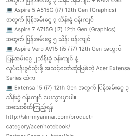
အတွက် ပြန်အမ်းငွေ ၃ သိန်း ဝန်းကျင် + RAM 4GB
💻 Aspire 5 A515G (i7) 12th Gen (Graphics)
အတွက် ပြန်အမ်းငွေ ၃ သိန်းခွဲ ဝန်းကျင်
💻 Aspire 7 A715G (i7) 12th Gen (Graphics)
အတွက် ပြန်အမ်းငွေ ၅ သိန်း ဝန်းကျင်
💻 Aspire Vero AV15 (i5 / i7) 12th Gen အတွက်
ပြန်အမ်းငွေ ၂သိန်းခွဲ ဝန်းကျင် နဲ့
လုပ်ငန်းခွင်သုံးဖို့ အသင့်တော်ဆုံးဖြစ်တဲ့ Acer Extensa
Series ထဲက
💻 Extensa 15 (i7) 12th Gen အတွက် ပြန်အမ်းငွေ ၃
သိန်းခွဲ ဝန်းကျင် ပေးသွားမှာပါ။
အသေးစိတ်ကြည့်ရန်
http://sln-myanmar.com/product-
category/acer/notebook/