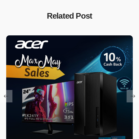
Related Post